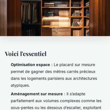
Voici l'essentiel
Optimisation espace
: Le placard sur mesure
permet de gagner des mètres carrés précieux
dans les logements parisiens aux architectures
atypiques.
Aménagement sur mesure
: Il s’adapte
parfaitement aux volumes complexes comme les
sous-pentes ou les dessous d’escalier, exploitant