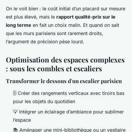
On le voit bien : le coût initial d’un placard sur mesure
est plus élevé, mais le
rapport qualité-prix sur le
long terme
en fait un choix malin. Et quand on sait
que les murs parisiens sont rarement droits,
l’argument de précision pèse lourd.
Optimisation des espaces complexes
: sous les combles et escaliers
Transformer le dessous d'un escalier parisien
🗄️ Créer des rangements verticaux avec tiroirs bas
pour les objets du quotidien
💡 Intégrer un éclairage d’ambiance pour sublimer
l’espace
📚 Aménager une mini-bibliothèque ou un vestiaire