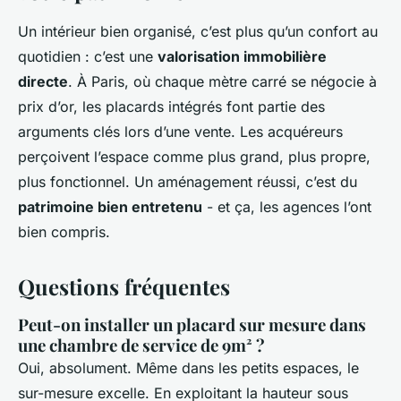
Un intérieur bien organisé, c’est plus qu’un confort au
quotidien : c’est une
valorisation immobilière
directe
. À Paris, où chaque mètre carré se négocie à
prix d’or, les placards intégrés font partie des
arguments clés lors d’une vente. Les acquéreurs
perçoivent l’espace comme plus grand, plus propre,
plus fonctionnel. Un aménagement réussi, c’est du
patrimoine bien entretenu
- et ça, les agences l’ont
bien compris.
Questions fréquentes
Peut-on installer un placard sur mesure dans
une chambre de service de 9m² ?
Oui, absolument. Même dans les petits espaces, le
sur-mesure excelle. En exploitant la hauteur sous