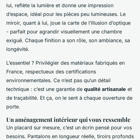
lui, reflète la lumière et donne une impression
d’espace, idéal pour les pièces peu lumineuses. Le
miroir, quant à lui, joue la carte de l’illusion d’optique
- parfait pour agrandir visuellement une chambre
exiguë. Chaque finition a son rôle, son ambiance, sa
longévité.
L’essentiel ? Privilégier des matériaux fabriqués en
France, respectueux des certifications
environnementales. Ce n’est pas qu’un détail
technique : c’est une garantie de
qualité artisanale
et
de traçabilité. Et ça, on le sent à chaque ouverture de
porte.
Un aménagement intérieur qui vous ressemble
Un placard sur mesure, c’est un écrin pensé pour vos
besoins. Pantalons en longueur réelle, tiroirs profonds