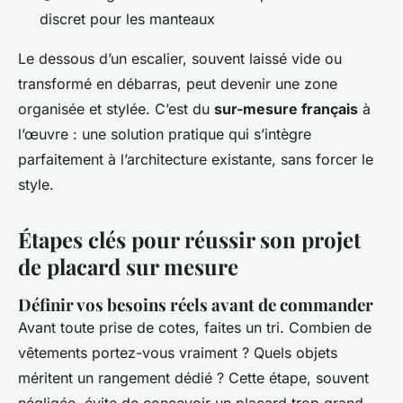
discret pour les manteaux
Le dessous d’un escalier, souvent laissé vide ou
transformé en débarras, peut devenir une zone
organisée et stylée. C’est du
sur-mesure français
à
l’œuvre : une solution pratique qui s’intègre
parfaitement à l’architecture existante, sans forcer le
style.
Étapes clés pour réussir son projet
de placard sur mesure
Définir vos besoins réels avant de commander
Avant toute prise de cotes, faites un tri. Combien de
vêtements portez-vous vraiment ? Quels objets
méritent un rangement dédié ? Cette étape, souvent