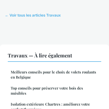
← Voir tous les articles Travaux
Travaux — À lire également
Meilleurs conseils pour le choix de volets roulants
en Belgique
Top conseils pour préserver votre bois des
nuisibles
Isolation extérieure Chartres : améliorez votre