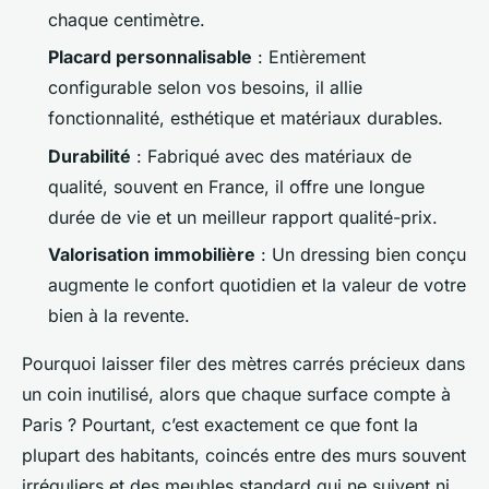
chaque centimètre.
Placard personnalisable
: Entièrement
configurable selon vos besoins, il allie
fonctionnalité, esthétique et matériaux durables.
Durabilité
: Fabriqué avec des matériaux de
qualité, souvent en France, il offre une longue
durée de vie et un meilleur rapport qualité-prix.
Valorisation immobilière
: Un dressing bien conçu
augmente le confort quotidien et la valeur de votre
bien à la revente.
Pourquoi laisser filer des mètres carrés précieux dans
un coin inutilisé, alors que chaque surface compte à
Paris ? Pourtant, c’est exactement ce que font la
plupart des habitants, coincés entre des murs souvent
irréguliers et des meubles standard qui ne suivent ni