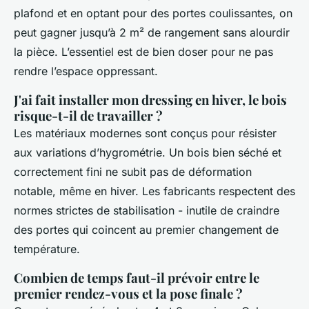
plafond et en optant pour des portes coulissantes, on
peut gagner jusqu’à 2 m² de rangement sans alourdir
la pièce. L’essentiel est de bien doser pour ne pas
rendre l’espace oppressant.
J'ai fait installer mon dressing en hiver, le bois
risque-t-il de travailler ?
Les matériaux modernes sont conçus pour résister
aux variations d’hygrométrie. Un bois bien séché et
correctement fini ne subit pas de déformation
notable, même en hiver. Les fabricants respectent des
normes strictes de stabilisation - inutile de craindre
des portes qui coincent au premier changement de
température.
Combien de temps faut-il prévoir entre le
premier rendez-vous et la pose finale ?