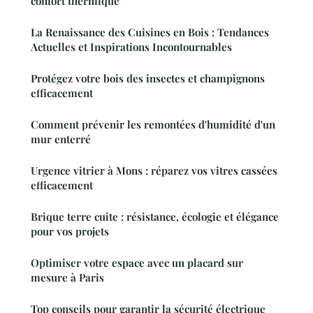
confort thermique
La Renaissance des Cuisines en Bois : Tendances
Actuelles et Inspirations Incontournables
Protégez votre bois des insectes et champignons
efficacement
Comment prévenir les remontées d'humidité d'un
mur enterré
Urgence vitrier à Mons : réparez vos vitres cassées
efficacement
Brique terre cuite : résistance, écologie et élégance
pour vos projets
Optimiser votre espace avec un placard sur
mesure à Paris
Top conseils pour garantir la sécurité électrique