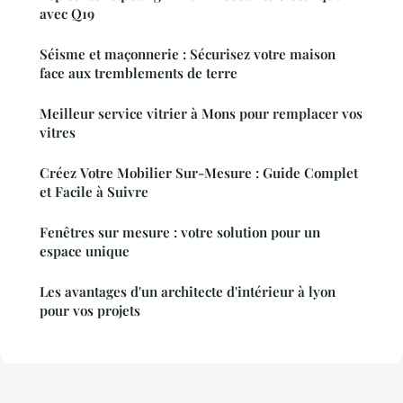
avec Q19
Séisme et maçonnerie : Sécurisez votre maison
face aux tremblements de terre
Meilleur service vitrier à Mons pour remplacer vos
vitres
Créez Votre Mobilier Sur-Mesure : Guide Complet
et Facile à Suivre
Fenêtres sur mesure : votre solution pour un
espace unique
Les avantages d'un architecte d'intérieur à lyon
pour vos projets