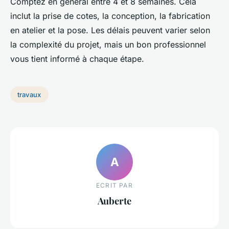
Comptez en général entre 4 et 8 semaines. Cela
inclut la prise de cotes, la conception, la fabrication
en atelier et la pose. Les délais peuvent varier selon
la complexité du projet, mais un bon professionnel
vous tient informé à chaque étape.
travaux
A
ECRIT PAR
Auberte