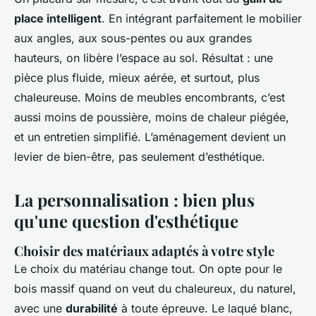
place intelligent
. En intégrant parfaitement le mobilier
aux angles, aux sous-pentes ou aux grandes
hauteurs, on libère l’espace au sol. Résultat : une
pièce plus fluide, mieux aérée, et surtout, plus
chaleureuse. Moins de meubles encombrants, c’est
aussi moins de poussière, moins de chaleur piégée,
et un entretien simplifié. L’aménagement devient un
levier de bien-être, pas seulement d’esthétique.
La personnalisation : bien plus
qu'une question d'esthétique
Choisir des matériaux adaptés à votre style
Le choix du matériau change tout. On opte pour le
bois massif quand on veut du chaleureux, du naturel,
avec une
durabilité
à toute épreuve. Le laqué blanc,