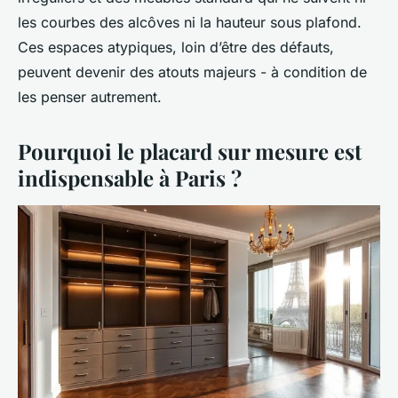
les courbes des alcôves ni la hauteur sous plafond.
Ces espaces atypiques, loin d’être des défauts,
peuvent devenir des atouts majeurs - à condition de
les penser autrement.
Pourquoi le placard sur mesure est
indispensable à Paris ?