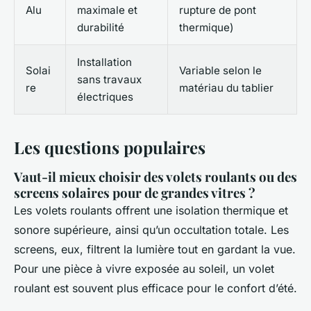
Alu
maximale et
rupture de pont
durabilité
thermique)
Installation
Solai
Variable selon le
sans travaux
re
matériau du tablier
électriques
Les questions populaires
Vaut-il mieux choisir des volets roulants ou des
screens solaires pour de grandes vitres ?
Les volets roulants offrent une isolation thermique et
sonore supérieure, ainsi qu’un occultation totale. Les
screens, eux, filtrent la lumière tout en gardant la vue.
Pour une pièce à vivre exposée au soleil, un volet
roulant est souvent plus efficace pour le confort d’été.