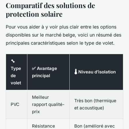
Comparatif des solutions de
protection solaire
Pour vous aider à y voir plus clair entre les options
disponibles sur le marché belge, voici un résumé des
principales caractéristiques selon le type de volet.
🔧
Type
✅ Avantage
🌡️ Niveau d’isolation
de
principal
volet
Meilleur
Très bon (thermique
PVC
rapport qualité-
et acoustique)
prix
Résistance
Bon (amélioré avec