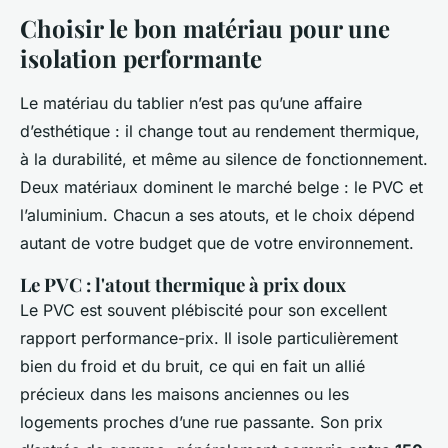
Choisir le bon matériau pour une
isolation performante
Le matériau du tablier n’est pas qu’une affaire
d’esthétique : il change tout au rendement thermique,
à la durabilité, et même au silence de fonctionnement.
Deux matériaux dominent le marché belge : le PVC et
l’aluminium. Chacun a ses atouts, et le choix dépend
autant de votre budget que de votre environnement.
Le PVC : l'atout thermique à prix doux
Le PVC est souvent plébiscité pour son excellent
rapport performance-prix. Il isole particulièrement
bien du froid et du bruit, ce qui en fait un allié
précieux dans les maisons anciennes ou les
logements proches d’une rue passante. Son prix