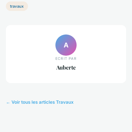
travaux
A
ECRIT PAR
Auberte
← Voir tous les articles Travaux