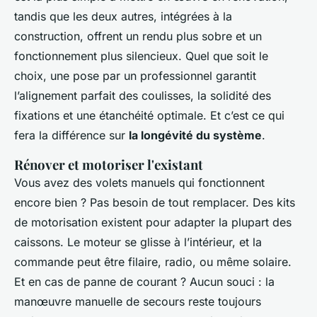
tandis que les deux autres, intégrées à la
construction, offrent un rendu plus sobre et un
fonctionnement plus silencieux. Quel que soit le
choix, une pose par un professionnel garantit
l’alignement parfait des coulisses, la solidité des
fixations et une étanchéité optimale. Et c’est ce qui
fera la différence sur
la longévité du système
.
Rénover et motoriser l'existant
Vous avez des volets manuels qui fonctionnent
encore bien ? Pas besoin de tout remplacer. Des kits
de motorisation existent pour adapter la plupart des
caissons. Le moteur se glisse à l’intérieur, et la
commande peut être filaire, radio, ou même solaire.
Et en cas de panne de courant ? Aucun souci : la
manœuvre manuelle de secours reste toujours