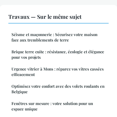
Travaux — Sur le même sujet
Séisme et maçonnerie : Sécurisez votre maison
face aux tremblements de terre
Brique terre cuite : résistance, écologie et élégance
pour vos projets
Urgence vitrier à Mons : réparez vos vitres cassées
efficacement
Optimisez votre confort avec des volets roulants en
Belgique
Fenêtres sur mesure : votre solution pour un
espace unique