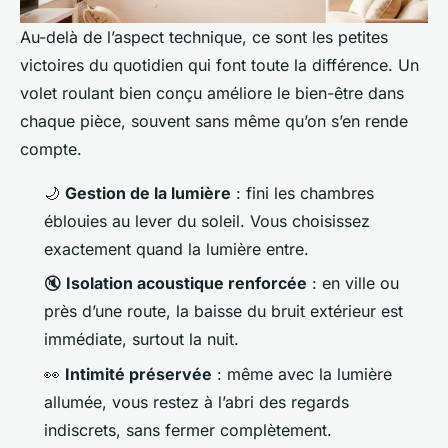
Au-delà de l’aspect technique, ce sont les petites
victoires du quotidien qui font toute la différence. Un
volet roulant bien conçu améliore le bien-être dans
chaque pièce, souvent sans même qu’on s’en rende
compte.
🌙
Gestion de la lumière
: fini les chambres
éblouies au lever du soleil. Vous choisissez
exactement quand la lumière entre.
🔇
Isolation acoustique renforcée
: en ville ou
près d’une route, la baisse du bruit extérieur est
immédiate, surtout la nuit.
👀
Intimité préservée
: même avec la lumière
allumée, vous restez à l’abri des regards
indiscrets, sans fermer complètement.