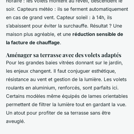
horaire : les volets montent au réveil, descendent le
soir. Capteurs météo : ils se ferment automatiquement
en cas de grand vent. Capteur soleil : à 14h, ils
s’abaissent pour éviter la surchauffe. Résultat ? Une
maison plus agréable, et une
réduction sensible de
la facture de chauffage
.
Aménager sa terrasse avec des volets adaptés
Pour les grandes baies vitrées donnant sur le jardin,
les enjeux changent. Il faut conjuguer esthétique,
résistance au vent et gestion de la lumière. Les volets
roulants en aluminium, renforcés, sont parfaits ici.
Certains modèles même équipés de lames orientables
permettent de filtrer la lumière tout en gardant la vue.
Un atout pour profiter de sa terrasse sans être
aveuglé.