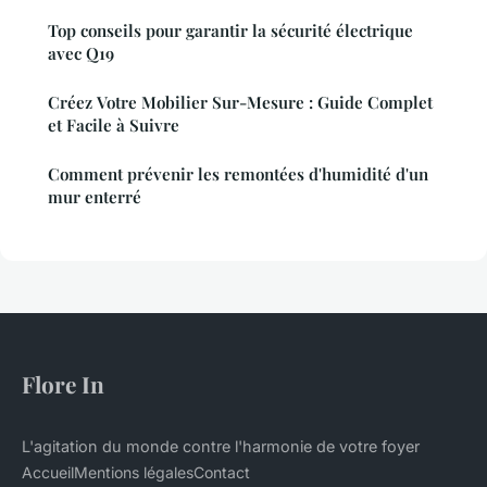
Top conseils pour garantir la sécurité électrique
avec Q19
Créez Votre Mobilier Sur-Mesure : Guide Complet
et Facile à Suivre
Comment prévenir les remontées d'humidité d'un
mur enterré
Flore In
L'agitation du monde contre l'harmonie de votre foyer
Accueil
Mentions légales
Contact