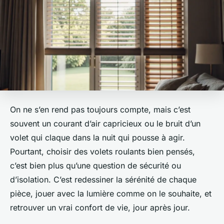
On ne s’en rend pas toujours compte, mais c’est
souvent un courant d’air capricieux ou le bruit d’un
volet qui claque dans la nuit qui pousse à agir.
Pourtant, choisir des volets roulants bien pensés,
c’est bien plus qu’une question de sécurité ou
d’isolation. C’est redessiner la sérénité de chaque
pièce, jouer avec la lumière comme on le souhaite, et
retrouver un vrai confort de vie, jour après jour.