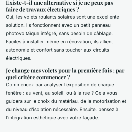
Existe-t-il une alternative si je ne peux pas
faire de travaux électriques ?
Oui, les volets roulants solaires sont une excellente
solution. Ils fonctionnent avec un petit panneau
photovoltaïque intégré, sans besoin de câblage.
Faciles à installer même en rénovation, ils allient
autonomie et confort sans toucher aux circuits
électriques.
Je change mes volets pour la première fois : par
quel critère commencer ?
Commencez par analyser l’exposition de chaque
fenêtre : au vent, au soleil, ou à la rue ? Cela vous
guidera sur le choix du matériau, de la motorisation et
du niveau d’isolation nécessaire. Ensuite, pensez à
l’intégration esthétique avec votre façade.