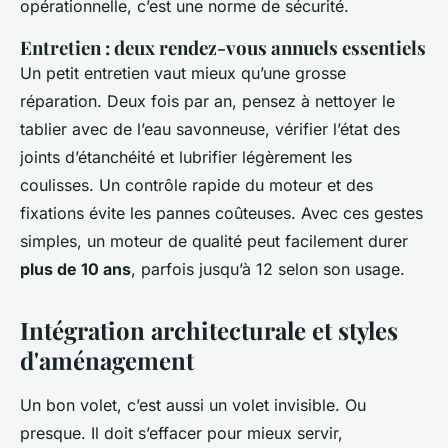
opérationnelle, c’est une norme de sécurité.
Entretien : deux rendez-vous annuels essentiels
Un petit entretien vaut mieux qu’une grosse
réparation. Deux fois par an, pensez à nettoyer le
tablier avec de l’eau savonneuse, vérifier l’état des
joints d’étanchéité et lubrifier légèrement les
coulisses. Un contrôle rapide du moteur et des
fixations évite les pannes coûteuses. Avec ces gestes
simples, un moteur de qualité peut facilement durer
plus de 10 ans
, parfois jusqu’à 12 selon son usage.
Intégration architecturale et styles
d'aménagement
Un bon volet, c’est aussi un volet invisible. Ou
presque. Il doit s’effacer pour mieux servir,