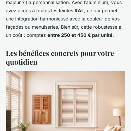
majeur ? La personnalisation. Avec l’aluminium, vous
avez accès à toutes les teintes
RAL
, ce qui permet
une intégration harmonieuse avec la couleur de vos
façades ou menuiseries. Bien sûr, cette robustesse a
un coût : comptez
entre 250 et 450 € par unité
.
Les bénéfices concrets pour votre
quotidien