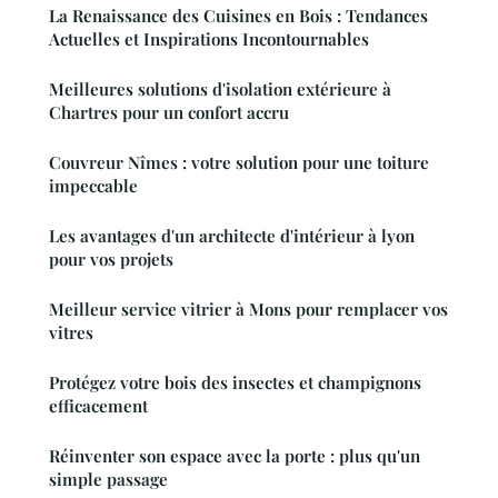
La Renaissance des Cuisines en Bois : Tendances
Actuelles et Inspirations Incontournables
Meilleures solutions d'isolation extérieure à
Chartres pour un confort accru
Couvreur Nîmes : votre solution pour une toiture
impeccable
Les avantages d'un architecte d'intérieur à lyon
pour vos projets
Meilleur service vitrier à Mons pour remplacer vos
vitres
Protégez votre bois des insectes et champignons
efficacement
Réinventer son espace avec la porte : plus qu'un
simple passage