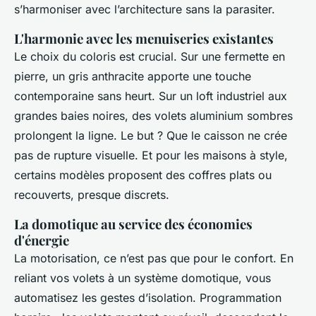
s’harmoniser avec l’architecture sans la parasiter.
L'harmonie avec les menuiseries existantes
Le choix du coloris est crucial. Sur une fermette en
pierre, un gris anthracite apporte une touche
contemporaine sans heurt. Sur un loft industriel aux
grandes baies noires, des volets aluminium sombres
prolongent la ligne. Le but ? Que le caisson ne crée
pas de rupture visuelle. Et pour les maisons à style,
certains modèles proposent des coffres plats ou
recouverts, presque discrets.
La domotique au service des économies
d'énergie
La motorisation, ce n’est pas que pour le confort. En
reliant vos volets à un système domotique, vous
automatisez les gestes d’isolation. Programmation