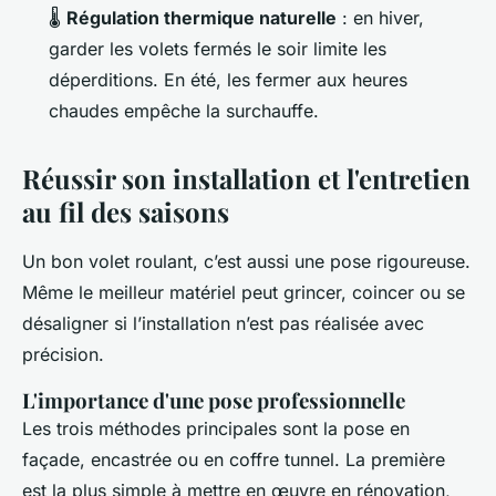
🌡️
Régulation thermique naturelle
: en hiver,
garder les volets fermés le soir limite les
déperditions. En été, les fermer aux heures
chaudes empêche la surchauffe.
Réussir son installation et l'entretien
au fil des saisons
Un bon volet roulant, c’est aussi une pose rigoureuse.
Même le meilleur matériel peut grincer, coincer ou se
désaligner si l’installation n’est pas réalisée avec
précision.
L'importance d'une pose professionnelle
Les trois méthodes principales sont la pose en
façade, encastrée ou en coffre tunnel. La première
est la plus simple à mettre en œuvre en rénovation,