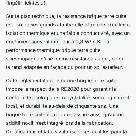
(ingélif, teintes…).
Sur le plan technique, la résistance brique terre cuite
est l’un de ses grands atouts : elle offre une excellente
isolation thermique et une faible conductivité, avec un
coefficient souvent inférieur à 0,3 W/m.K. La
performance thermique brique terre cuite
s’accompagne d’une bonne résistance au gel, ce qui
la rend adaptée en façade ou pour un sol extérieur.
Côté réglementation, la norme brique terre cuite
impose le respect de la RE2020 pour garantir la
conformité écologique : recyclabilité, sourcing naturel
local, et durabilité au-delà de cinquante ans. Une
brique terre cuite écologique assure aussi qu’aucun
additif nocif n’est intégré lors de la fabrication.
Certifications et labels valorisent ces qualités pour la