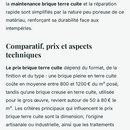
la
maintenance brique terre cuite
et la réparation
rapide sont simplifiés par la nature peu poreuse de ce
matériau, renforçant sa durabilité face aux
intempéries.
Comparatif, prix et aspects
techniques
Le prix brique terre cuite
dépend du format, de la
finition et du type : une brique pleine en terre cuite
coûte en moyenne entre 800 et 1200 € du m² posé,
tandis qu’une brique creuse en terre cuite, utilisée
pour le gros œuvre, revient autour de 50 à 80 € le
m². Les critères principaux qui influencent le prix
brique terre cuite sont la dimension, l’origine
artisanale ou industrielle, ainsi que les traitements