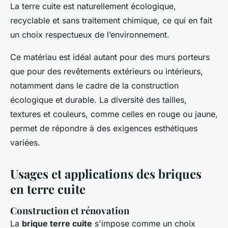
La terre cuite est naturellement écologique,
recyclable et sans traitement chimique, ce qui en fait
un choix respectueux de l’environnement.
Ce matériau est idéal autant pour des murs porteurs
que pour des revêtements extérieurs ou intérieurs,
notamment dans le cadre de la construction
écologique et durable. La diversité des tailles,
textures et couleurs, comme celles en rouge ou jaune,
permet de répondre à des exigences esthétiques
variées.
Usages et applications des briques
en terre cuite
Construction et rénovation
La
brique terre cuite
s'impose comme un choix