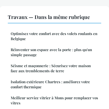
Travaux — Dans la même rubrique
Optimisez votre confort avec des volets roulants en
Belgique
Réinventer son espace avec la porte : plus qu'un
simple passage
Séisme et maçonnerie : Sécurisez votre maison
face aux tremblements de terre
Isolation extérieure Chartres : améliorez votre
confort thermique
Meilleur service vitrier à Mons pour remplacer vos
vitres