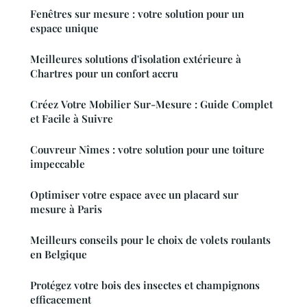
Fenêtres sur mesure : votre solution pour un
espace unique
Meilleures solutions d'isolation extérieure à
Chartres pour un confort accru
Créez Votre Mobilier Sur-Mesure : Guide Complet
et Facile à Suivre
Couvreur Nîmes : votre solution pour une toiture
impeccable
Optimiser votre espace avec un placard sur
mesure à Paris
Meilleurs conseils pour le choix de volets roulants
en Belgique
Protégez votre bois des insectes et champignons
efficacement