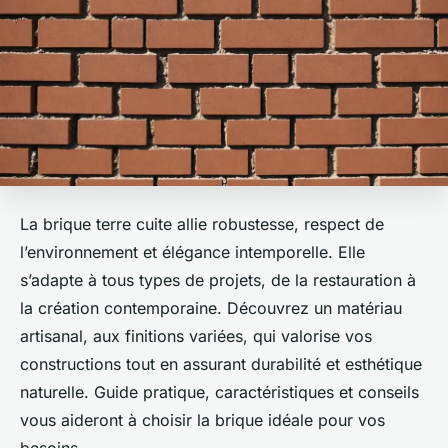
La brique terre cuite allie robustesse, respect de
l’environnement et élégance intemporelle. Elle
s’adapte à tous types de projets, de la restauration à
la création contemporaine. Découvrez un matériau
artisanal, aux finitions variées, qui valorise vos
constructions tout en assurant durabilité et esthétique
naturelle. Guide pratique, caractéristiques et conseils
vous aideront à choisir la brique idéale pour vos