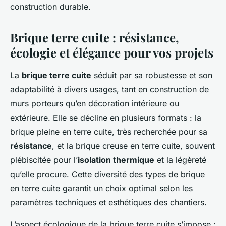
construction durable.
Brique terre cuite : résistance,
écologie et élégance pour vos projets
La
brique terre cuite
séduit par sa robustesse et son
adaptabilité à divers usages, tant en construction de
murs porteurs qu’en décoration intérieure ou
extérieure. Elle se décline en plusieurs formats : la
brique pleine en terre cuite, très recherchée pour sa
résistance
, et la brique creuse en terre cuite, souvent
plébiscitée pour l’
isolation thermique
et la légèreté
qu’elle procure. Cette diversité des types de brique
en terre cuite garantit un choix optimal selon les
paramètres techniques et esthétiques des chantiers.
L’aspect écologique de la brique terre cuite s’impose :