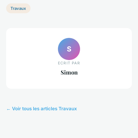
Travaux
S
ECRIT PAR
Simon
← Voir tous les articles Travaux