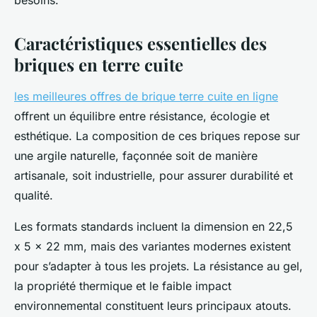
besoins.
Caractéristiques essentielles des
briques en terre cuite
les meilleures offres de brique terre cuite en ligne
offrent un équilibre entre résistance, écologie et
esthétique. La composition de ces briques repose sur
une argile naturelle, façonnée soit de manière
artisanale, soit industrielle, pour assurer durabilité et
qualité.
Les formats standards incluent la dimension en 22,5
x 5 x 22 mm, mais des variantes modernes existent
pour s’adapter à tous les projets. La résistance au gel,
la propriété thermique et le faible impact
environnemental constituent leurs principaux atouts.