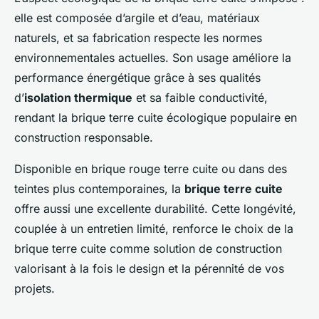
elle est composée d’argile et d’eau, matériaux
naturels, et sa fabrication respecte les normes
environnementales actuelles. Son usage améliore la
performance énergétique grâce à ses qualités
d’
isolation thermique
et sa faible conductivité,
rendant la brique terre cuite écologique populaire en
construction responsable.
Disponible en brique rouge terre cuite ou dans des
teintes plus contemporaines, la
brique terre cuite
offre aussi une excellente durabilité. Cette longévité,
couplée à un entretien limité, renforce le choix de la
brique terre cuite comme solution de construction
valorisant à la fois le design et la pérennité de vos
projets.