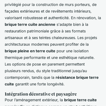
privilégié pour la construction de murs porteurs, de
façades extérieures et de revêtements intérieurs,
valorisant robustesse et authenticité. En rénovation, la
brique terre cuite ancienne
s'adapte bien à la
restauration patrimoniale grâce à ses formats
artisanaux et à ses teintes chaleureuses. Les projets
architecturaux modernes peuvent profiter de la
brique pleine en terre cuite
pour une isolation
thermique performante et une esthétique naturelle.
Les options de pose en parement permettent
plusieurs rendus, du style traditionnel jusqu’au
contemporain, tandis que la
résistance brique terre
cuite
garantit une forte longévité.
Intégration décorative et paysagère
Pour l’aménagement extérieur, la
brique terre cuite