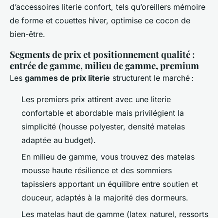
d’accessoires literie confort, tels qu’oreillers mémoire
de forme et couettes hiver, optimise ce cocon de
bien-être.
Segments de prix et positionnement qualité :
entrée de gamme, milieu de gamme, premium
Les
gammes de prix literie
structurent le marché :
Les premiers prix attirent avec une literie
confortable et abordable mais privilégient la
simplicité (housse polyester, densité matelas
adaptée au budget).
En milieu de gamme, vous trouvez des matelas
mousse haute résilience et des sommiers
tapissiers apportant un équilibre entre soutien et
douceur, adaptés à la majorité des dormeurs.
Les matelas haut de gamme (latex naturel, ressorts