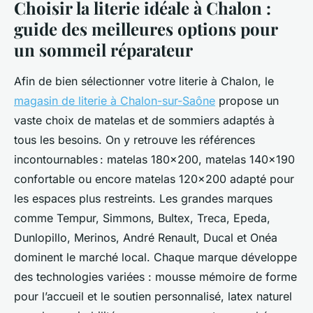
Choisir la literie idéale à Chalon :
guide des meilleures options pour
un sommeil réparateur
Afin de bien sélectionner votre literie à Chalon, le
magasin de literie à Chalon-sur-Saône
propose un
vaste choix de matelas et de sommiers adaptés à
tous les besoins. On y retrouve les références
incontournables : matelas 180x200, matelas 140x190
confortable ou encore matelas 120x200 adapté pour
les espaces plus restreints. Les grandes marques
comme Tempur, Simmons, Bultex, Treca, Epeda,
Dunlopillo, Merinos, André Renault, Ducal et Onéa
dominent le marché local. Chaque marque développe
des technologies variées : mousse mémoire de forme
pour l’accueil et le soutien personnalisé, latex naturel