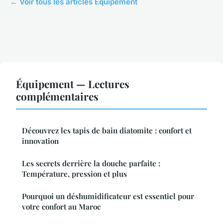
← Voir tous les articles Équipement
Équipement — Lectures
complémentaires
Découvrez les tapis de bain diatomite : confort et
innovation
Les secrets derrière la douche parfaite :
Température, pression et plus
Pourquoi un déshumidificateur est essentiel pour
votre confort au Maroc