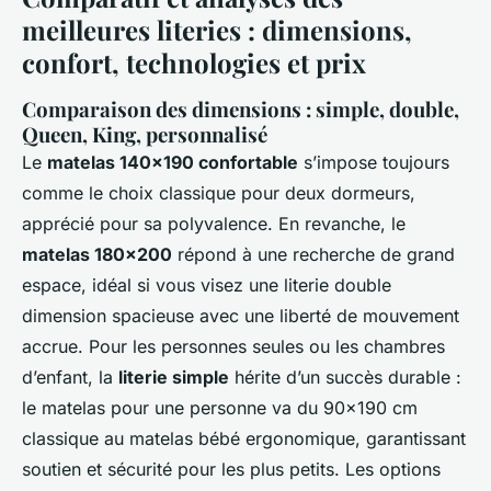
meilleures literies : dimensions,
confort, technologies et prix
Comparaison des dimensions : simple, double,
Queen, King, personnalisé
Le
matelas 140x190 confortable
s’impose toujours
comme le choix classique pour deux dormeurs,
apprécié pour sa polyvalence. En revanche, le
matelas 180x200
répond à une recherche de grand
espace, idéal si vous visez une literie double
dimension spacieuse avec une liberté de mouvement
accrue. Pour les personnes seules ou les chambres
d’enfant, la
literie simple
hérite d’un succès durable :
le matelas pour une personne va du 90x190 cm
classique au matelas bébé ergonomique, garantissant
soutien et sécurité pour les plus petits. Les options