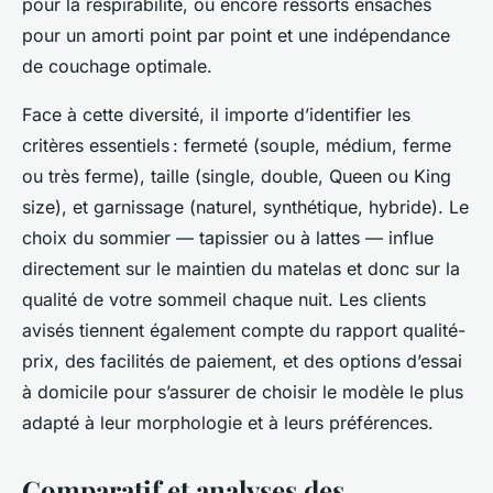
pour la respirabilité, ou encore ressorts ensachés
pour un amorti point par point et une indépendance
de couchage optimale.
Face à cette diversité, il importe d’identifier les
critères essentiels : fermeté (souple, médium, ferme
ou très ferme), taille (single, double, Queen ou King
size), et garnissage (naturel, synthétique, hybride). Le
choix du sommier — tapissier ou à lattes — influe
directement sur le maintien du matelas et donc sur la
qualité de votre sommeil chaque nuit. Les clients
avisés tiennent également compte du rapport qualité-
prix, des facilités de paiement, et des options d’essai
à domicile pour s’assurer de choisir le modèle le plus
adapté à leur morphologie et à leurs préférences.
Comparatif et analyses des