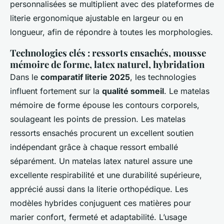
personnalisées se multiplient avec des plateformes de
literie ergonomique ajustable en largeur ou en
longueur, afin de répondre à toutes les morphologies.
Technologies clés : ressorts ensachés, mousse
mémoire de forme, latex naturel, hybridation
Dans le
comparatif literie 2025
, les technologies
influent fortement sur la
qualité sommeil
. Le matelas
mémoire de forme épouse les contours corporels,
soulageant les points de pression. Les matelas
ressorts ensachés procurent un excellent soutien
indépendant grâce à chaque ressort emballé
séparément. Un matelas latex naturel assure une
excellente respirabilité et une durabilité supérieure,
apprécié aussi dans la literie orthopédique. Les
modèles hybrides conjuguent ces matières pour
marier confort, fermeté et adaptabilité. L’usage