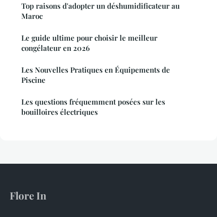
Top raisons d'adopter un déshumidificateur au
Maroc
Le guide ultime pour choisir le meilleur
congélateur en 2026
Les Nouvelles Pratiques en Équipements de
Piscine
Les questions fréquemment posées sur les
bouilloires électriques
Flore In