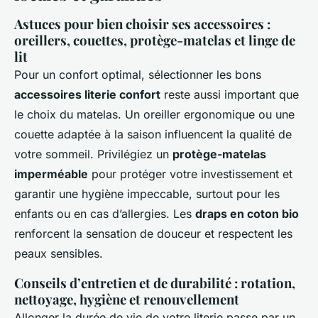
Astuces pour bien choisir ses accessoires :
oreillers, couettes, protège-matelas et linge de
lit
Pour un confort optimal, sélectionner les bons
accessoires literie confort
reste aussi important que
le choix du matelas. Un oreiller ergonomique ou une
couette adaptée à la saison influencent la qualité de
votre sommeil. Privilégiez un
protège-matelas
imperméable
pour protéger votre investissement et
garantir une hygiène impeccable, surtout pour les
enfants ou en cas d’allergies. Les
draps en coton bio
renforcent la sensation de douceur et respectent les
peaux sensibles.
Conseils d’entretien et de durabilité : rotation,
nettoyage, hygiène et renouvellement
Allonger la durée de vie de votre literie passe par un