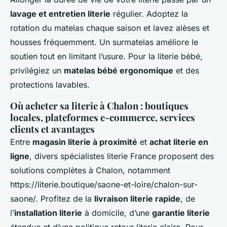
lavage et entretien literie
régulier. Adoptez la
rotation du matelas chaque saison et lavez alèses et
housses fréquemment. Un surmatelas améliore le
soutien tout en limitant l’usure. Pour la literie bébé,
privilégiez un
matelas bébé ergonomique
et des
protections lavables.
Où acheter sa literie à Chalon : boutiques
locales, plateformes e-commerce, services
clients et avantages
Entre
magasin literie à proximité
et
achat literie en
ligne
, divers spécialistes literie France proposent des
solutions complètes à Chalon, notamment
https://literie.boutique/saone-et-loire/chalon-sur-
saone/. Profitez de la
livraison literie rapide
, de
l’
installation literie
à domicile, d’une
garantie literie