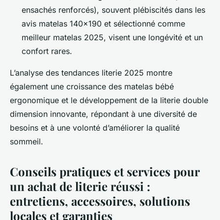
ensachés renforcés), souvent plébiscités dans les
avis matelas 140x190 et sélectionné comme
meilleur matelas 2025, visent une longévité et un
confort rares.
L’analyse des tendances literie 2025 montre
également une croissance des matelas bébé
ergonomique et le développement de la literie double
dimension innovante, répondant à une diversité de
besoins et à une volonté d’améliorer la qualité
sommeil.
Conseils pratiques et services pour
un achat de literie réussi :
entretiens, accessoires, solutions
locales et garanties