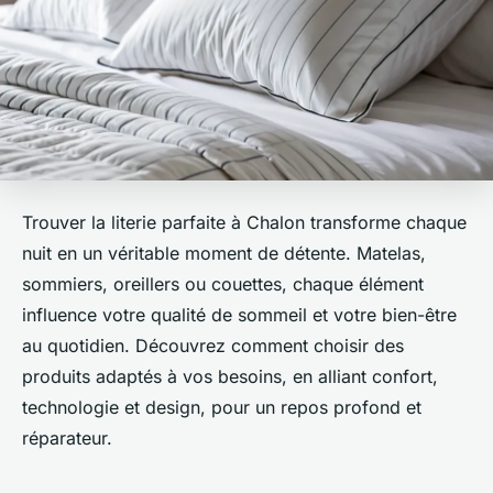
Trouver la literie parfaite à Chalon transforme chaque
nuit en un véritable moment de détente. Matelas,
sommiers, oreillers ou couettes, chaque élément
influence votre qualité de sommeil et votre bien-être
au quotidien. Découvrez comment choisir des
produits adaptés à vos besoins, en alliant confort,
technologie et design, pour un repos profond et
réparateur.