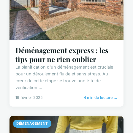
Déménagement express : les
tips pour ne rien oublier
La planification d'un déménagement est cruciale
pour un déroulement fluide et sans stress. Au
cœur de cette étape se trouve une liste de
vérification ...
19 février 2025
4 min de lecture →
DÉMÉNAGEMENT