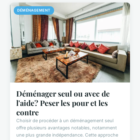
DÉMÉNAGEMENT
Déménager seul ou avec de
l'aide? Peser les pour et les
contre
Choisir de procéder à un déménagement seul
offre plusieurs avantages notables, notamment
une plus grande indépendance. Cette approche