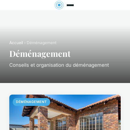
Accueil
› Déménagement
Déménagement
Conseils et organisation du déménagement
DÉMÉNAGEMENT