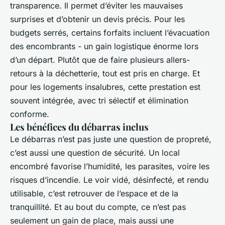
transparence. Il permet d’éviter les mauvaises
surprises et d’obtenir un devis précis. Pour les
budgets serrés, certains forfaits incluent l’évacuation
des encombrants - un gain logistique énorme lors
d’un départ. Plutôt que de faire plusieurs allers-
retours à la déchetterie, tout est pris en charge. Et
pour les logements insalubres, cette prestation est
souvent intégrée, avec tri sélectif et élimination
conforme.
Les bénéfices du débarras inclus
Le débarras n’est pas juste une question de propreté,
c’est aussi une question de sécurité. Un local
encombré favorise l’humidité, les parasites, voire les
risques d’incendie. Le voir vidé, désinfecté, et rendu
utilisable, c’est retrouver de l’espace et de la
tranquillité. Et au bout du compte, ce n’est pas
seulement un gain de place, mais aussi une