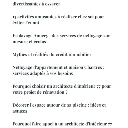
divertissantes à essayer
15 activités amusantes à réaliser chez soi pour
éviter l'ennui
Ecolavage Annecy : des services de nettoyage sur
mesure et écolos
Mythes et réalités du crédit immobilier
Nettoyage d'appartement et maison Chartres :
services adaptés à vos besoins
Pourquoi choisir un architecte d'intérieur 77 pour
votre projet de rénovation ?
Décorer l'espace autour de sa piscine : idées et
astuces
Pourquoi faire appel à un architecte d'intérieur 77