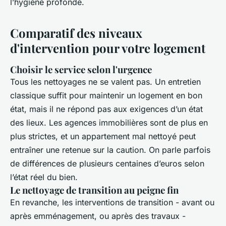
l’hygiène profonde.
Comparatif des niveaux
d'intervention pour votre logement
Choisir le service selon l'urgence
Tous les nettoyages ne se valent pas. Un entretien
classique suffit pour maintenir un logement en bon
état, mais il ne répond pas aux exigences d’un état
des lieux. Les agences immobilières sont de plus en
plus strictes, et un appartement mal nettoyé peut
entraîner une retenue sur la caution. On parle parfois
de différences de plusieurs centaines d’euros selon
l’état réel du bien.
Le nettoyage de transition au peigne fin
En revanche, les interventions de transition - avant ou
après emménagement, ou après des travaux -