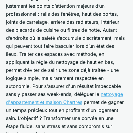
justement les points d’attention majeurs d’un
professionnel : rails des fenêtres, haut des portes,
joints de carrelage, arrière des radiateurs, intérieur
des placards de cuisine ou filtres de hotte. Autant
d’endroits où la saleté s’accumule discrètement, mais
qui peuvent tout faire basculer lors d’un état des
lieux. Traiter ces espaces avec méthode, en
appliquant la règle du nettoyage de haut en bas,
permet d’éviter de salir une zone déjà traitée - une
logique simple, mais rarement respectée en
autonomie. Pour s'assurer d'un résultat impeccable
sans y passer ses week-ends, déléguer le
nettoyage
d'appartement et maison Chartres
permet de gagner
un temps précieux tout en profitant d'un logement
sain. L’objectif ? Transformer une corvée en une
étape fluide, sans stress et sans compromis sur