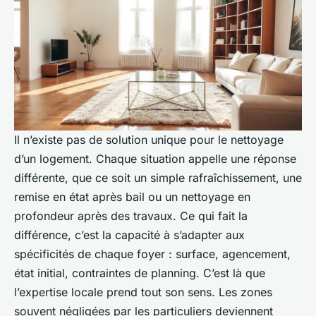
Il n’existe pas de solution unique pour le nettoyage
d’un logement. Chaque situation appelle une réponse
différente, que ce soit un simple rafraîchissement, une
remise en état après bail ou un nettoyage en
profondeur après des travaux. Ce qui fait la
différence, c’est la capacité à s’adapter aux
spécificités de chaque foyer : surface, agencement,
état initial, contraintes de planning. C’est là que
l’expertise locale prend tout son sens. Les zones
souvent négligées par les particuliers deviennent