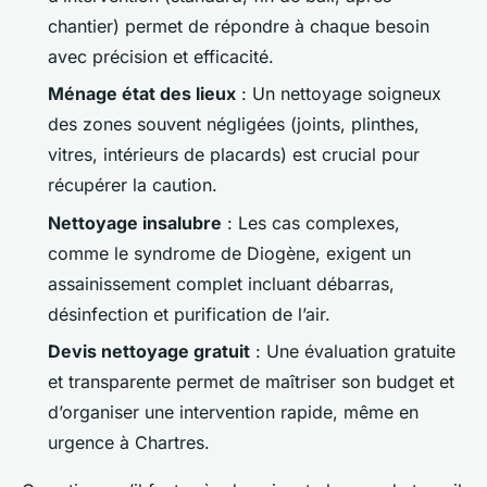
chantier) permet de répondre à chaque besoin
avec précision et efficacité.
Ménage état des lieux
: Un nettoyage soigneux
des zones souvent négligées (joints, plinthes,
vitres, intérieurs de placards) est crucial pour
récupérer la caution.
Nettoyage insalubre
: Les cas complexes,
comme le syndrome de Diogène, exigent un
assainissement complet incluant débarras,
désinfection et purification de l’air.
Devis nettoyage gratuit
: Une évaluation gratuite
et transparente permet de maîtriser son budget et
d’organiser une intervention rapide, même en
urgence à Chartres.