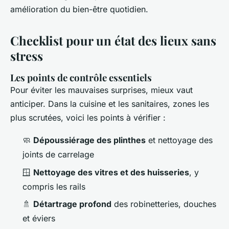
amélioration du bien-être quotidien.
Checklist pour un état des lieux sans
stress
Les points de contrôle essentiels
Pour éviter les mauvaises surprises, mieux vaut
anticiper. Dans la cuisine et les sanitaires, zones les
plus scrutées, voici les points à vérifier :
🧼
Dépoussiérage des plinthes
et nettoyage des
joints de carrelage
🪟
Nettoyage des vitres et des huisseries
, y
compris les rails
🚿
Détartrage profond
des robinetteries, douches
et éviers