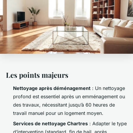
Les points majeurs
Nettoyage après déménagement
: Un nettoyage
profond est essentiel après un emménagement ou
des travaux, nécessitant jusqu’à 60 heures de
travail manuel pour un logement moyen.
Services de nettoyage Chartres
: Adapter le type
d’intervention (standard, fin de bail, après