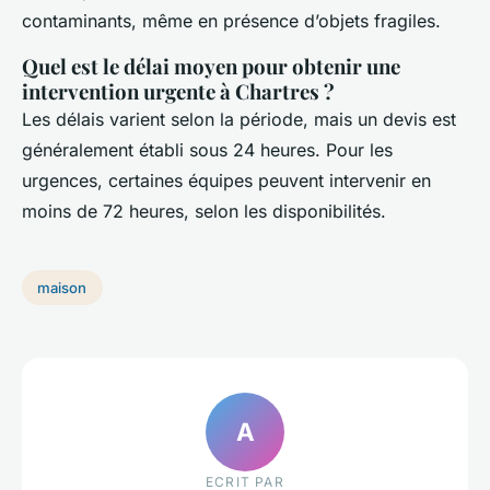
contaminants, même en présence d’objets fragiles.
Quel est le délai moyen pour obtenir une
intervention urgente à Chartres ?
Les délais varient selon la période, mais un devis est
généralement établi sous 24 heures. Pour les
urgences, certaines équipes peuvent intervenir en
moins de 72 heures, selon les disponibilités.
maison
A
ECRIT PAR