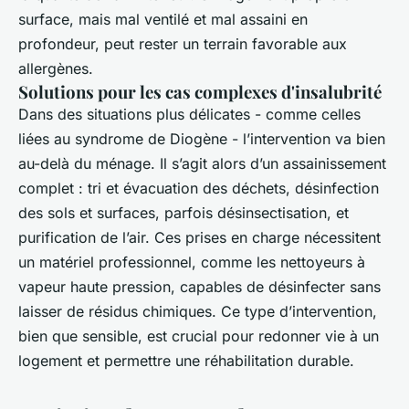
surface, mais mal ventilé et mal assaini en
profondeur, peut rester un terrain favorable aux
allergènes.
Solutions pour les cas complexes d'insalubrité
Dans des situations plus délicates - comme celles
liées au syndrome de Diogène - l’intervention va bien
au-delà du ménage. Il s’agit alors d’un assainissement
complet : tri et évacuation des déchets, désinfection
des sols et surfaces, parfois désinsectisation, et
purification de l’air. Ces prises en charge nécessitent
un matériel professionnel, comme les nettoyeurs à
vapeur haute pression, capables de désinfecter sans
laisser de résidus chimiques. Ce type d’intervention,
bien que sensible, est crucial pour redonner vie à un
logement et permettre une réhabilitation durable.