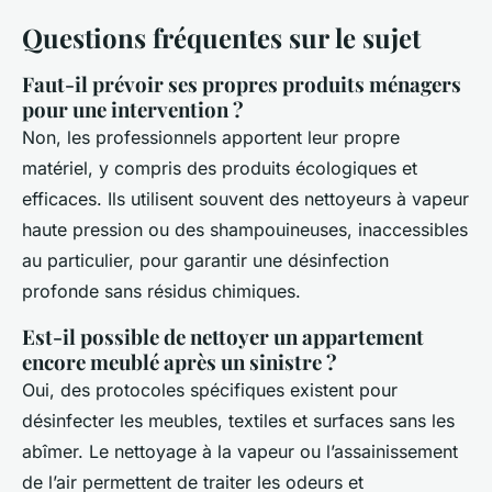
Questions fréquentes sur le sujet
Faut-il prévoir ses propres produits ménagers
pour une intervention ?
Non, les professionnels apportent leur propre
matériel, y compris des produits écologiques et
efficaces. Ils utilisent souvent des nettoyeurs à vapeur
haute pression ou des shampouineuses, inaccessibles
au particulier, pour garantir une désinfection
profonde sans résidus chimiques.
Est-il possible de nettoyer un appartement
encore meublé après un sinistre ?
Oui, des protocoles spécifiques existent pour
désinfecter les meubles, textiles et surfaces sans les
abîmer. Le nettoyage à la vapeur ou l’assainissement
de l’air permettent de traiter les odeurs et