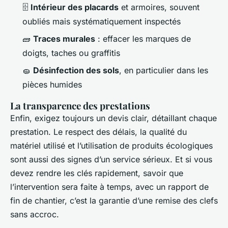
🗄️
Intérieur des placards
et armoires, souvent
oubliés mais systématiquement inspectés
🧱
Traces murales
: effacer les marques de
doigts, taches ou graffitis
🧽
Désinfection des sols
, en particulier dans les
pièces humides
La transparence des prestations
Enfin, exigez toujours un devis clair, détaillant chaque
prestation. Le respect des délais, la qualité du
matériel utilisé et l’utilisation de produits écologiques
sont aussi des signes d’un service sérieux. Et si vous
devez rendre les clés rapidement, savoir que
l’intervention sera faite à temps, avec un rapport de
fin de chantier, c’est la garantie d’une remise des clefs
sans accroc.