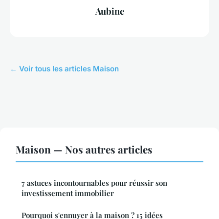
Aubine
← Voir tous les articles Maison
Maison — Nos autres articles
7 astuces incontournables pour réussir son
investissement immobilier
Pourquoi s'ennuyer à la maison ? 15 idées