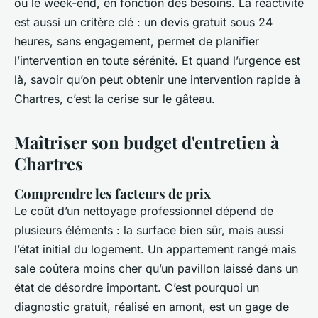
ou le week-end, en fonction des besoins. La réactivité
est aussi un critère clé : un devis gratuit sous 24
heures, sans engagement, permet de planifier
l’intervention en toute sérénité. Et quand l’urgence est
là, savoir qu’on peut obtenir une intervention rapide à
Chartres, c’est la cerise sur le gâteau.
Maîtriser son budget d'entretien à
Chartres
Comprendre les facteurs de prix
Le coût d’un nettoyage professionnel dépend de
plusieurs éléments : la surface bien sûr, mais aussi
l’état initial du logement. Un appartement rangé mais
sale coûtera moins cher qu’un pavillon laissé dans un
état de désordre important. C’est pourquoi un
diagnostic gratuit, réalisé en amont, est un gage de