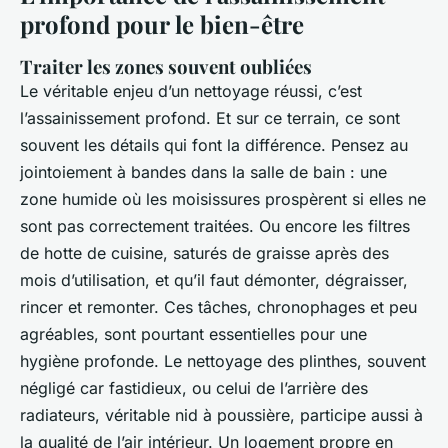
profond pour le bien-être
Traiter les zones souvent oubliées
Le véritable enjeu d’un nettoyage réussi, c’est
l’assainissement profond. Et sur ce terrain, ce sont
souvent les détails qui font la différence. Pensez au
jointoiement à bandes dans la salle de bain : une
zone humide où les moisissures prospèrent si elles ne
sont pas correctement traitées. Ou encore les filtres
de hotte de cuisine, saturés de graisse après des
mois d’utilisation, et qu’il faut démonter, dégraisser,
rincer et remonter. Ces tâches, chronophages et peu
agréables, sont pourtant essentielles pour une
hygiène profonde. Le nettoyage des plinthes, souvent
négligé car fastidieux, ou celui de l’arrière des
radiateurs, véritable nid à poussière, participe aussi à
la qualité de l’air intérieur. Un logement propre en