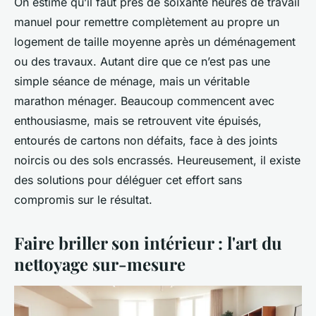
On estime qu’il faut près de soixante heures de travail
manuel pour remettre complètement au propre un
logement de taille moyenne après un déménagement
ou des travaux. Autant dire que ce n’est pas une
simple séance de ménage, mais un véritable
marathon ménager. Beaucoup commencent avec
enthousiasme, mais se retrouvent vite épuisés,
entourés de cartons non défaits, face à des joints
noircis ou des sols encrassés. Heureusement, il existe
des solutions pour déléguer cet effort sans
compromis sur le résultat.
Faire briller son intérieur : l'art du
nettoyage sur-mesure