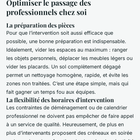
Optimiser le passage des
professionnels chez soi
La préparation des pièces
Pour que l’intervention soit aussi efficace que
possible, une bonne préparation est indispensable.
Idéalement, vider les espaces au maximum : ranger
les objets personnels, déplacer les meubles légers ou
vider les placards. Un sol complètement dégagé
permet un nettoyage homogène, rapide, et évite les
zones non traitées. C’est une étape simple, mais qui
fait gagner un temps fou aux équipes.
La flexibilité des horaires d'intervention
Les contraintes de déménagement ou de calendrier
professionnel ne doivent pas empêcher de faire appel
à un service de qualité. Heureusement, de plus en
plus d’intervenants proposent des créneaux en soirée